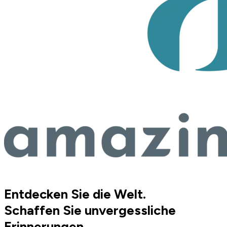
Entdecken Sie die Welt.
Schaffen Sie unvergessliche
Erinnerungen.