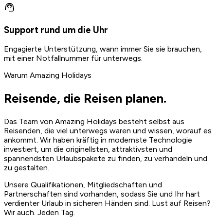
support_agent
Support rund um die Uhr
Engagierte Unterstützung, wann immer Sie sie brauchen,
mit einer Notfallnummer für unterwegs.
Warum Amazing Holidays
Reisende, die Reisen planen.
Das Team von Amazing Holidays besteht selbst aus
Reisenden, die viel unterwegs waren und wissen, worauf es
ankommt. Wir haben kräftig in modernste Technologie
investiert, um die originellsten, attraktivsten und
spannendsten Urlaubspakete zu finden, zu verhandeln und
zu gestalten.
Unsere Qualifikationen, Mitgliedschaften und
Partnerschaften sind vorhanden, sodass Sie und Ihr hart
verdienter Urlaub in sicheren Händen sind. Lust auf Reisen?
Wir auch. Jeden Tag.