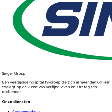
Singer Group
Een veelzijdige hospitality-groep die zich al meer dan 60 jaar
toelegt op de kunst van verfijnd leven en strategisch
reisbeheer.
Onze diensten
Accommodatie