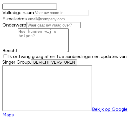
Volledige naam
E-mailadres
Onderwerp
Bericht
Ik ontvang graag af en toe aanbiedingen en updates van
Singer Group.
BERICHT VERSTUREN
Bekijk op Google
Maps