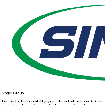
Singer Group
Een veelzijdige hospitality-groep die zich al meer dan 60 jaar